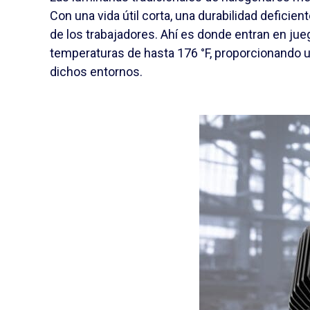
Con una vida útil corta, una durabilidad deficien
de los trabajadores. Ahí es donde entran en jue
temperaturas de hasta 176 °F, proporcionando una
dichos entornos.