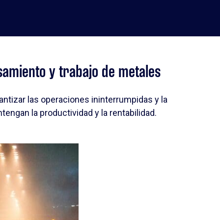
samiento y trabajo de metales
antizar las operaciones ininterrumpidas y la
engan la productividad y la rentabilidad.