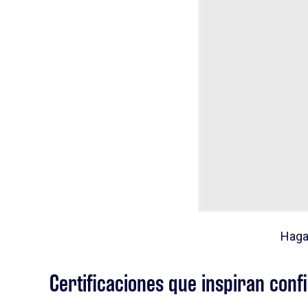
Haga
Certificaciones que inspiran conf