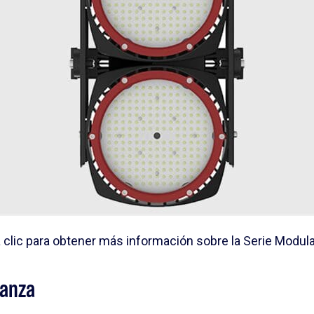
 clic para obtener más información sobre la Serie Modula
ianza