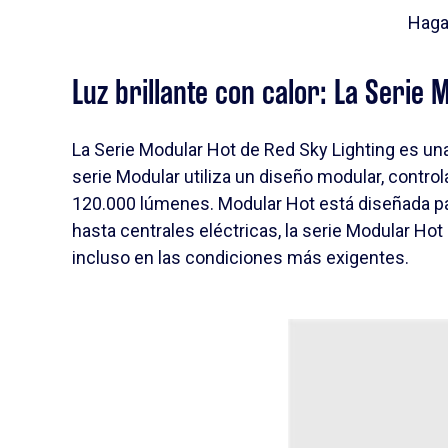
Haga
Luz brillante con calor: La Serie 
La Serie Modular Hot de Red Sky Lighting es un
serie Modular utiliza un diseño modular, contro
120.000 lúmenes. Modular Hot está diseñada par
hasta centrales eléctricas, la serie Modular Ho
incluso en las condiciones más exigentes.