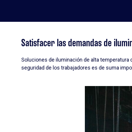
Satisfacer las demandas de ilumi
Soluciones de iluminación de alta temperatura d
seguridad de los trabajadores es de suma import