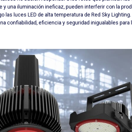
te y una iluminación ineficaz, pueden interferir con la pr
go las luces LED de alta temperatura de Red Sky Lighting.
 confiabilidad, eficiencia y seguridad inigualables para 