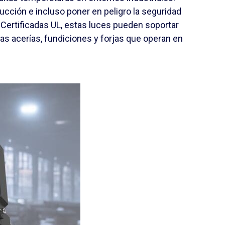
oducción e incluso poner en peligro la seguridad
 Certificadas UL, estas luces pueden soportar
las acerías, fundiciones y forjas que operan en