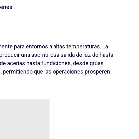
eries
ente para entornos a altas temperaturas. La
 producir una asombrosa salida de luz de hasta
de acerías hasta fundiciones, desde grúas
ual, permitiendo que las operaciones prosperen