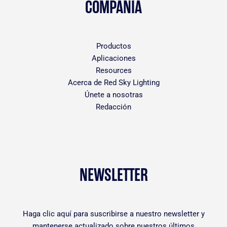
COMPAÑÍA
Productos
Aplicaciones
Resources
Acerca de Red Sky Lighting
Únete a nosotras
Redacción
NEWSLETTER
Haga clic
aquí
para suscribirse a nuestro newsletter y
mantenerse actualizado sobre nuestros últimos