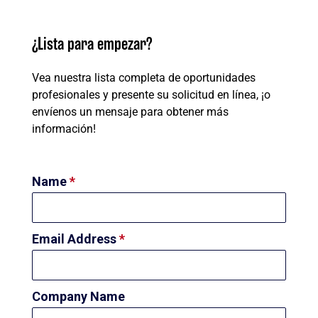
¿Lista para empezar?
Vea nuestra lista completa de oportunidades
profesionales y presente su solicitud en línea, ¡o
envíenos un mensaje para obtener más
información!
Name
*
Email Address
*
Company Name