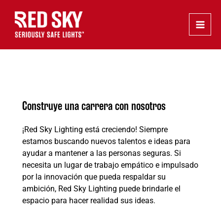
Ir
Main
al
Men
contenido
Construye una carrera con nosotros
¡Red Sky Lighting está creciendo! Siempre
estamos buscando nuevos talentos e ideas para
ayudar a mantener a las personas seguras. Si
necesita un lugar de trabajo empático e impulsado
por la innovación que pueda respaldar su
ambición, Red Sky Lighting puede brindarle el
espacio para hacer realidad sus ideas.