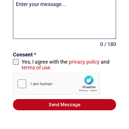
0 / 180
Consent
*
Yes, I agree with the
privacy policy
and
terms of use.
Send Message