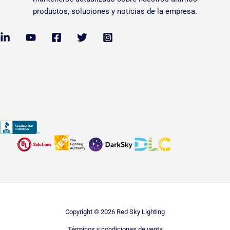
productos, soluciones y noticias de la empresa.
Copyright © 2026 Red Sky Lighting
Términos y condiciones de venta