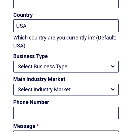
Country
Which country are you currently in? (Default:
USA)
Business Type
Select Business Type
Main Industry Market
Select Industry Market
Phone Number
Message
*