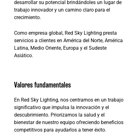
desarrollar su potencial brindándoles un lugar de
trabajo innovador y un camino claro para el
crecimiento.
Como empresa global, Red Sky Lighting presta
servicios a clientes en América del Norte, América
Latina, Medio Oriente, Europa y el Sudeste
Asiático.
Valores fundamentales
En Red Sky Lighting, nos centramos en un trabajo
significativo que impulsa la innovación y el
descubrimiento. Priorizamos la salud y el
bienestar de nuestro equipo ofreciendo beneficios
competitivos para ayudarlos a tener éxito.