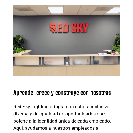
Aprende, crece y construye con nosotras
Red Sky Lighting adopta una cultura inclusiva,
diversa y de igualdad de oportunidades que
potencia la identidad única de cada empleado.
Aquí, ayudamos a nuestros empleados a