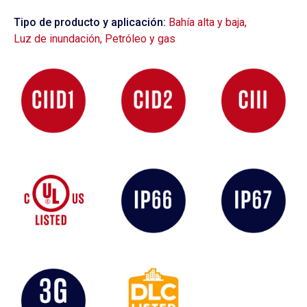
Tipo de producto y aplicación:
Bahía alta y baja
,
Luz de inundación
,
Petróleo y gas