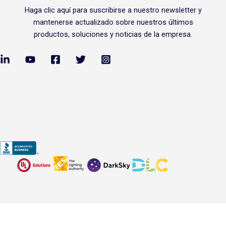
Haga clic
aquí
para suscribirse a nuestro newsletter y
mantenerse actualizado sobre nuestros últimos
productos, soluciones y noticias de la empresa.