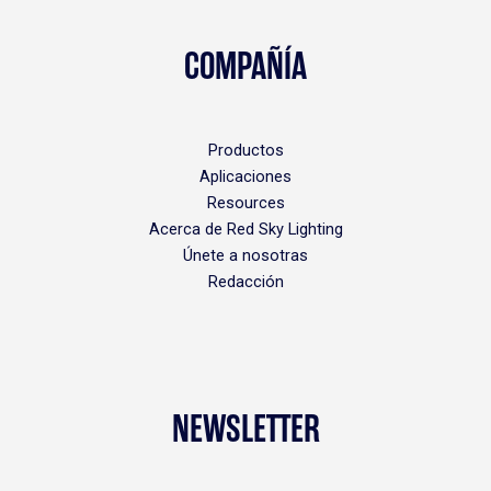
COMPAÑÍA
Productos
Aplicaciones
Resources
Acerca de Red Sky Lighting
Únete a nosotras
Redacción
NEWSLETTER