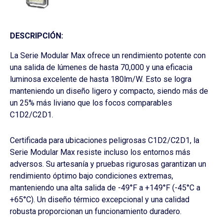
DESCRIPCIÓN:
La Serie Modular Max ofrece un rendimiento potente con
una salida de lúmenes de hasta 70,000 y una eficacia
luminosa excelente de hasta 180lm/W. Esto se logra
manteniendo un diseño ligero y compacto, siendo más de
un 25% más liviano que los focos comparables
C1D2/C2D1.
Certificada para ubicaciones peligrosas C1D2/C2D1, la
Serie Modular Max resiste incluso los entornos más
adversos. Su artesanía y pruebas rigurosas garantizan un
rendimiento óptimo bajo condiciones extremas,
manteniendo una alta salida de -49°F a +149°F (-45°C a
+65°C). Un diseño térmico excepcional y una calidad
robusta proporcionan un funcionamiento duradero.