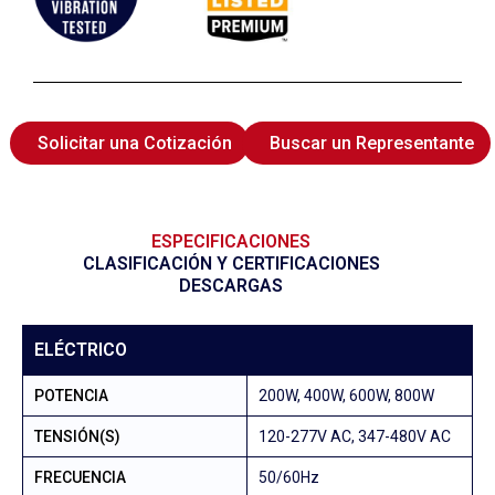
Solicitar una Cotización
Buscar un Representante
ESPECIFICACIONES
CLASIFICACIÓN Y CERTIFICACIONES
DESCARGAS
ELÉCTRICO
POTENCIA
200W, 400W, 600W, 800W
TENSIÓN(S)
120-277V AC, 347-480V AC
FRECUENCIA
50/60Hz