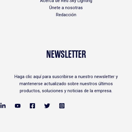
Acerca de Red Sky Lighting
Únete a nosotras
Redacción
NEWSLETTER
Haga clic
aquí
para suscribirse a nuestro newsletter y
mantenerse actualizado sobre nuestros últimos
productos, soluciones y noticias de la empresa.