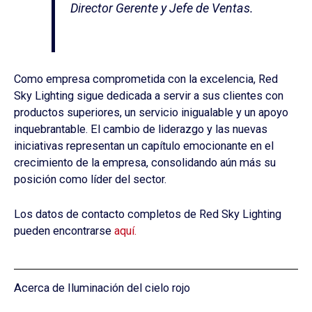
Director Gerente y Jefe de Ventas.
Como empresa comprometida con la excelencia, Red
Sky Lighting sigue dedicada a servir a sus clientes con
productos superiores, un servicio inigualable y un apoyo
inquebrantable. El cambio de liderazgo y las nuevas
iniciativas representan un capítulo emocionante en el
crecimiento de la empresa, consolidando aún más su
posición como líder del sector.
Los datos de contacto completos de Red Sky Lighting
pueden encontrarse
aquí.
Acerca de Iluminación del cielo rojo