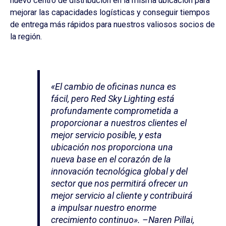
nuevo centro de distribución en la misma ubicación para
mejorar las capacidades logísticas y conseguir tiempos
de entrega más rápidos para nuestros valiosos socios de
la región.
«El cambio de oficinas nunca es
fácil, pero Red Sky Lighting está
profundamente comprometida a
proporcionar a nuestros clientes el
mejor servicio posible, y esta
ubicación nos proporciona una
nueva base en el corazón de la
innovación tecnológica global y del
sector que nos permitirá ofrecer un
mejor servicio al cliente y contribuirá
a impulsar nuestro enorme
crecimiento continuo». –Naren Pillai,