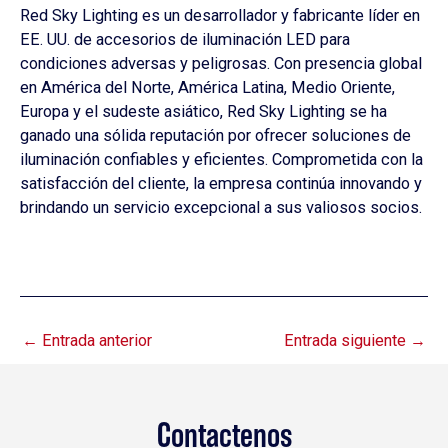
Red Sky Lighting es un desarrollador y fabricante líder en
EE. UU. de accesorios de iluminación LED para
condiciones adversas y peligrosas. Con presencia global
en América del Norte, América Latina, Medio Oriente,
Europa y el sudeste asiático, Red Sky Lighting se ha
ganado una sólida reputación por ofrecer soluciones de
iluminación confiables y eficientes. Comprometida con la
satisfacción del cliente, la empresa continúa innovando y
brindando un servicio excepcional a sus valiosos socios.
←
Entrada anterior
Entrada siguiente
→
Contactenos