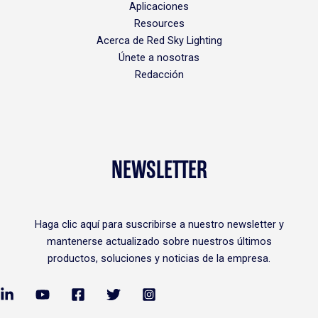
Aplicaciones
Resources
Acerca de Red Sky Lighting
Únete a nosotras
Redacción
NEWSLETTER
Haga clic
aquí
para suscribirse a nuestro newsletter y
mantenerse actualizado sobre nuestros últimos
productos, soluciones y noticias de la empresa.