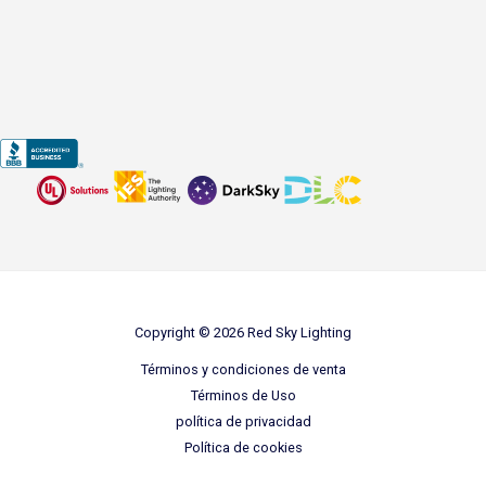
Copyright © 2026 Red Sky Lighting
Términos y condiciones de venta
Términos de Uso
política de privacidad
Política de cookies