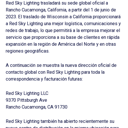
Red Sky Lighting trasladará su sede global oficial a
Rancho Cucamonga, California, a partir del 1 de junio de
2023. El traslado de Wisconsin a California proporcionará
a Red Sky Lighting una mejor logística, comunicaciones y
redes de trabajo, lo que permitirá a la empresa mejorar el
servicio que proporciona a su base de clientes en rápida
expansión en la región de América del Norte y en otras
regiones geográficas.
A continuación se muestra la nueva dirección oficial de
contacto global con Red Sky Lighting para toda la
correspondencia y facturación futuras:
Red Sky Lighting LLC
9370 Pittsburgh Ave
Rancho Cucamonga, CA 91730
Red Sky Lighting también ha abierto recientemente su