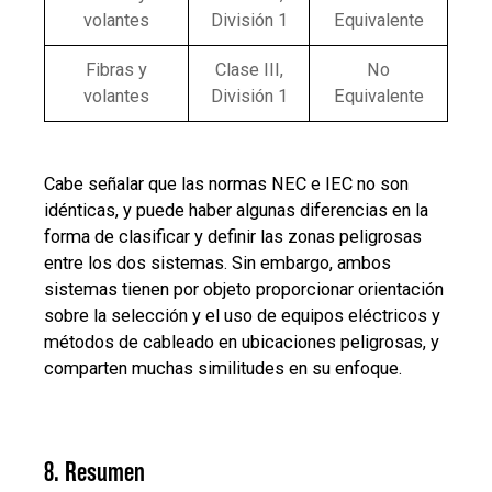
volantes
División 1
Equivalente
Fibras y
Clase III,
No
volantes
División 1
Equivalente
Cabe señalar que las normas NEC e IEC no son
idénticas, y puede haber algunas diferencias en la
forma de clasificar y definir las zonas peligrosas
entre los dos sistemas. Sin embargo, ambos
sistemas tienen por objeto proporcionar orientación
sobre la selección y el uso de equipos eléctricos y
métodos de cableado en ubicaciones peligrosas, y
comparten muchas similitudes en su enfoque.
8. Resumen