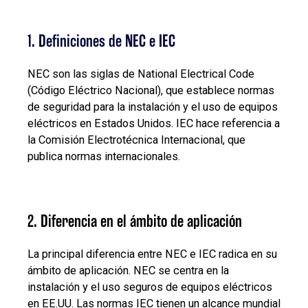
1. Definiciones de NEC e IEC
NEC son las siglas de National Electrical Code
(Código Eléctrico Nacional), que establece normas
de seguridad para la instalación y el uso de equipos
eléctricos en Estados Unidos. IEC hace referencia a
la Comisión Electrotécnica Internacional, que
publica normas internacionales.
2. Diferencia en el ámbito de aplicación
La principal diferencia entre NEC e IEC radica en su
ámbito de aplicación. NEC se centra en la
instalación y el uso seguros de equipos eléctricos
en EE.UU. Las normas IEC tienen un alcance mundial