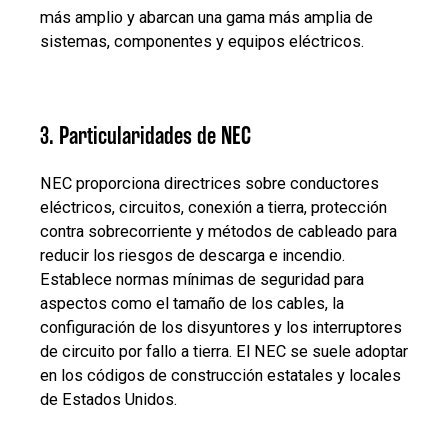
más amplio y abarcan una gama más amplia de
sistemas, componentes y equipos eléctricos.
3. Particularidades de NEC
NEC proporciona directrices sobre conductores
eléctricos, circuitos, conexión a tierra, protección
contra sobrecorriente y métodos de cableado para
reducir los riesgos de descarga e incendio.
Establece normas mínimas de seguridad para
aspectos como el tamaño de los cables, la
configuración de los disyuntores y los interruptores
de circuito por fallo a tierra. El NEC se suele adoptar
en los códigos de construcción estatales y locales
de Estados Unidos.