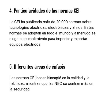
4. Particularidades de las normas CEI
La CEI ha publicado más de 20 000 normas sobre
tecnologías eléctricas, electrónicas y afines. Estas
normas se adoptan en todo el mundo y a menudo se
exige su cumplimiento para importar y exportar
equipos eléctricos.
5. Diferentes áreas de énfasis
Las normas CEI hacen hincapié en la calidad y la
fiabilidad, mientras que las NEC se centran más en
la seguridad.