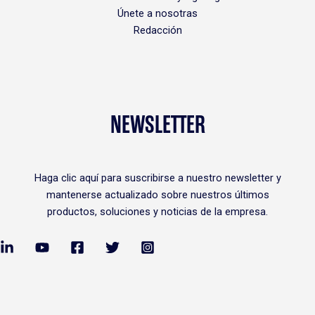
Únete a nosotras
Redacción
NEWSLETTER
Haga clic
aquí
para suscribirse a nuestro newsletter y
mantenerse actualizado sobre nuestros últimos
productos, soluciones y noticias de la empresa.