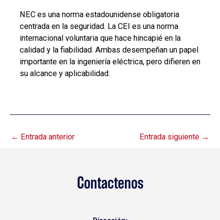
NEC es una norma estadounidense obligatoria
centrada en la seguridad. La CEI es una norma
internacional voluntaria que hace hincapié en la
calidad y la fiabilidad. Ambas desempeñan un papel
importante en la ingeniería eléctrica, pero difieren en
su alcance y aplicabilidad.
←
Entrada anterior
Entrada siguiente
→
Contactenos