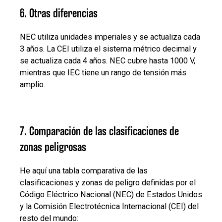
6. Otras diferencias
NEC utiliza unidades imperiales y se actualiza cada
3 años. La CEI utiliza el sistema métrico decimal y
se actualiza cada 4 años. NEC cubre hasta 1000 V,
mientras que IEC tiene un rango de tensión más
amplio.
7. Comparación de las clasificaciones de
zonas peligrosas
He aquí una tabla comparativa de las
clasificaciones y zonas de peligro definidas por el
Código Eléctrico Nacional (NEC) de Estados Unidos
y la Comisión Electrotécnica Internacional (CEI) del
resto del mundo: